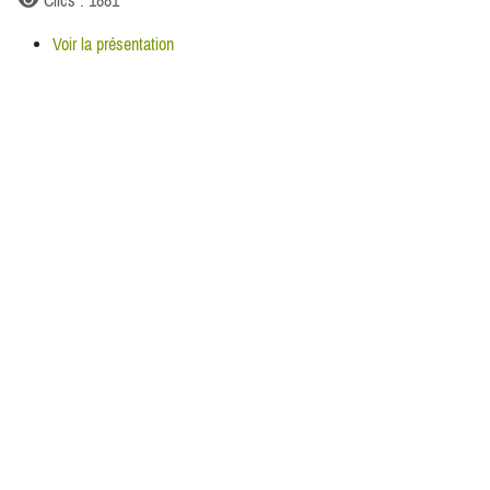
Voir la présentation