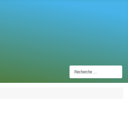
Recherche