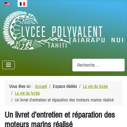
Sélectionnez votre langue
Recherche
Vous êtes ici :
Accueil
Espace dédiés
La vie du lycée
La vie du lycée
Un livret d’entretien et réparation des moteurs marins réalisé
Un livret d’entretien et réparation des
moteurs marins réalisé