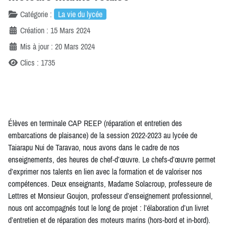
Catégorie :
La vie du lycée
Création : 15 Mars 2024
Mis à jour : 20 Mars 2024
Clics : 1735
Élèves en terminale CAP REEP (réparation et entretien des
embarcations de plaisance) de la session 2022-2023 au lycée de
Taiarapu Nui de Taravao, nous avons dans le cadre de nos
enseignements, des heures de chef-d’œuvre. Le chefs-d’œuvre permet
d’exprimer nos talents en lien avec la formation et de valoriser nos
compétences. Deux enseignants, Madame Solacroup, professeure de
Lettres et Monsieur Goujon, professeur d’enseignement professionnel,
nous ont accompagnés tout le long de projet : l’élaboration d’un livret
d’entretien et de réparation des moteurs marins (hors-bord et in-bord).