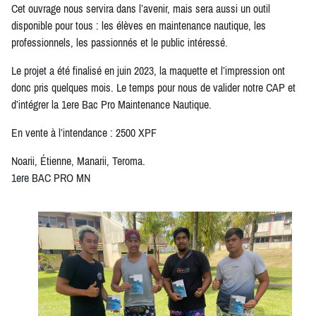
Cet ouvrage nous servira dans l’avenir, mais sera aussi un outil
disponible pour tous : les élèves en maintenance nautique, les
professionnels, les passionnés et le public intéressé.
Le projet a été finalisé en juin 2023, la maquette et l’impression ont
donc pris quelques mois. Le temps pour nous de valider notre CAP et
d’intégrer la 1ere Bac Pro Maintenance Nautique.
En vente à l’intendance : 2500 XPF
Noarii, Étienne, Manarii, Teroma.
1ere BAC PRO MN